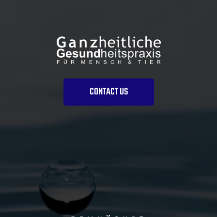
CONTACT US